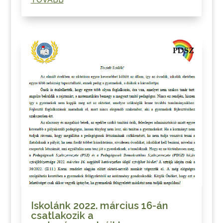
Iskolánk 2022. március 16-án
csatlakozik a