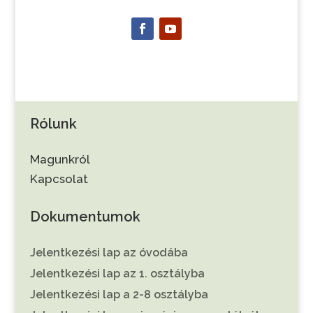
Rólunk
Magunkról
Kapcsolat
Dokumentumok
Jelentkezési lap az óvodába
Jelentkezési lap az 1. osztályba
Jelentkezési lap a 2-8 osztályba