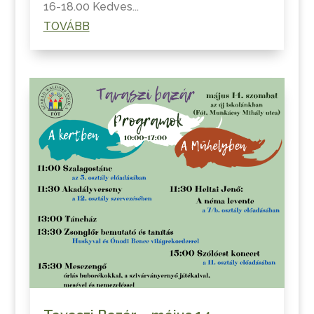
16-18.00 Kedves...
TOVÁBB