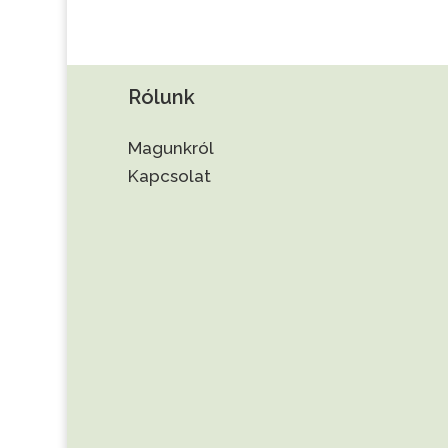
Rólunk
Magunkról
Kapcsolat