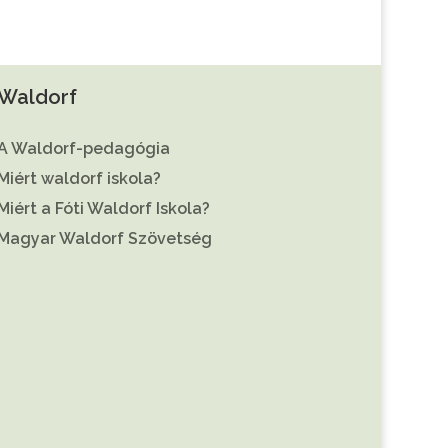
Waldorf
A Waldorf-pedagógia
Miért waldorf iskola?
Miért a Fóti Waldorf Iskola?
Magyar Waldorf Szövetség