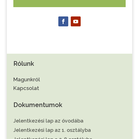
Rólunk
Magunkról
Kapcsolat
Dokumentumok
Jelentkezési lap az óvodába
Jelentkezési lap az 1. osztályba