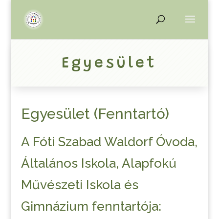
Egyesület
Egyesület (Fenntartó)
A Fóti Szabad Waldorf Óvoda,
Általános Iskola, Alapfokú
Művészeti Iskola és
Gimnázium fenntartója: