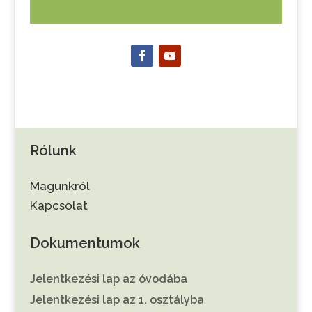
Rólunk
Magunkról
Kapcsolat
Dokumentumok
Jelentkezési lap az óvodába
Jelentkezési lap az 1. osztályba