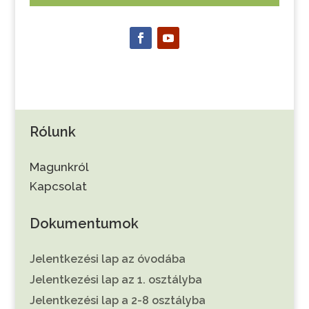
Rólunk
Magunkról
Kapcsolat
Dokumentumok
Jelentkezési lap az óvodába
Jelentkezési lap az 1. osztályba
Jelentkezési lap a 2-8 osztályba