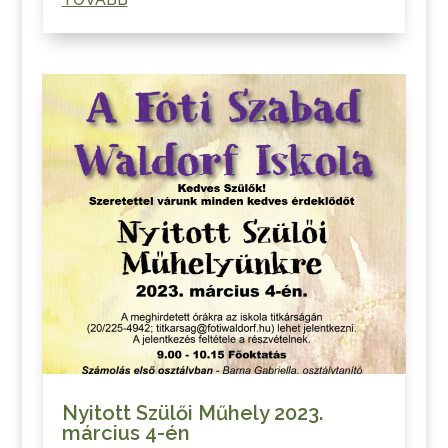
Nyitott Szülői Műhely 2023.
március 4-én