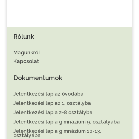
Rólunk
Magunkról
Kapcsolat
Dokumentumok
Jelentkezési lap az óvodába
Jelentkezési lap az 1. osztályba
Jelentkezési lap a 2-8 osztályba
Jelentkezési lap a gimnázium 9. osztályába
Jelentkezési lap a gimnázium 10-13.
osztályába