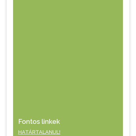
Fontos linkek
HATÁRTALANUL!