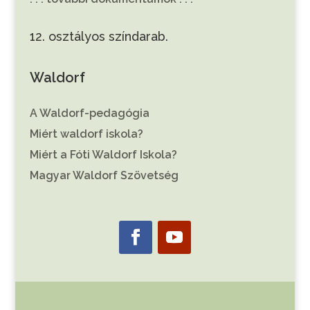
12. osztályos színdarab.
Waldorf
A Waldorf-pedagógia
Miért waldorf iskola?
Miért a Fóti Waldorf Iskola?
Magyar Waldorf Szövetség