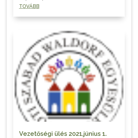
TOVÁBB
Vezetőségi ülés 2021.június 1.