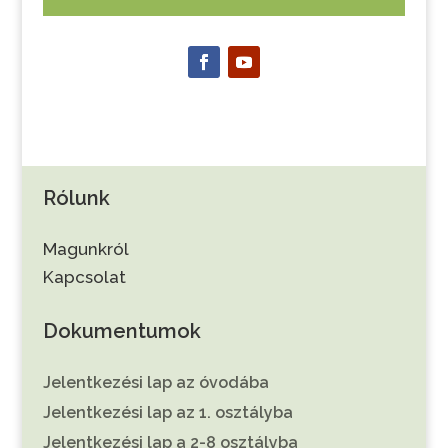
Rólunk
Magunkról
Kapcsolat
Dokumentumok
Jelentkezési lap az óvodába
Jelentkezési lap az 1. osztályba
Jelentkezési lap a 2-8 osztályba