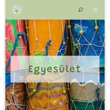
Egyesület