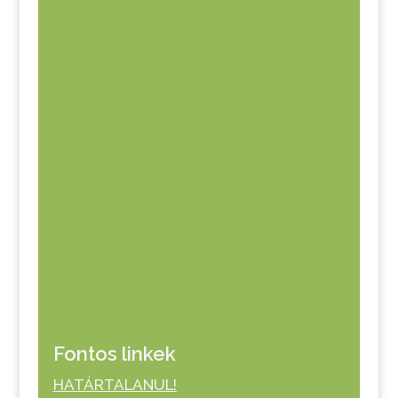
Fontos linkek
HATÁRTALANUL!