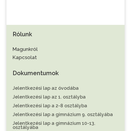
Rólunk
Magunkról
Kapcsolat
Dokumentumok
Jelentkezési lap az óvodába
Jelentkezési lap az 1. osztályba
Jelentkezési lap a 2-8 osztályba
Jelentkezési lap a gimnázium 9. osztályába
Jelentkezési lap a gimnázium 10-13.
osztályába