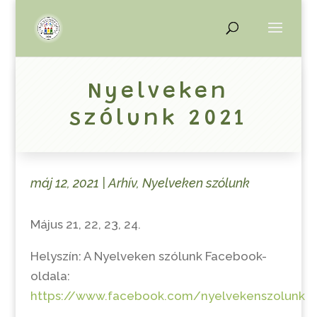
Nyelveken
szólunk 2021
máj 12, 2021
|
Arhív
,
Nyelveken szólunk
Május 21, 22, 23, 24.
Helyszín: A Nyelveken szólunk Facebook-
oldala:
https://www.facebook.com/nyelvekenszolunk