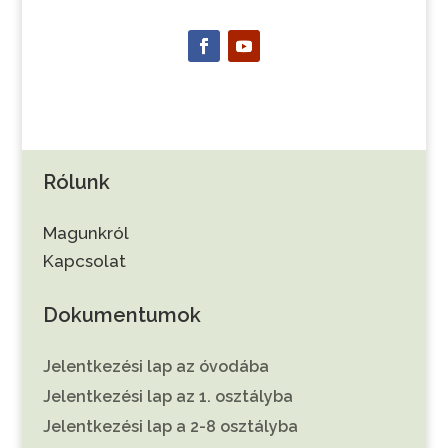
Rólunk
Magunkról
Kapcsolat
Dokumentumok
Jelentkezési lap az óvodába
Jelentkezési lap az 1. osztályba
Jelentkezési lap a 2-8 osztályba