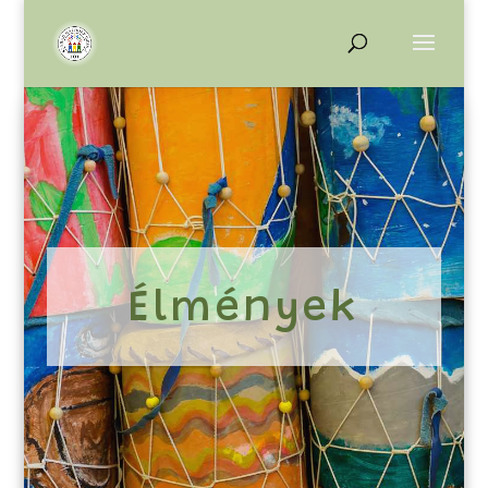
Élmények