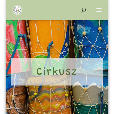
Cirkusz