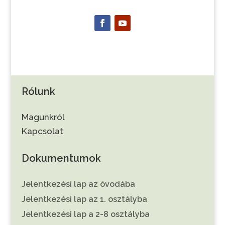
Rólunk
Magunkról
Kapcsolat
Dokumentumok
Jelentkezési lap az óvodába
Jelentkezési lap az 1. osztályba
Jelentkezési lap a 2-8 osztályba