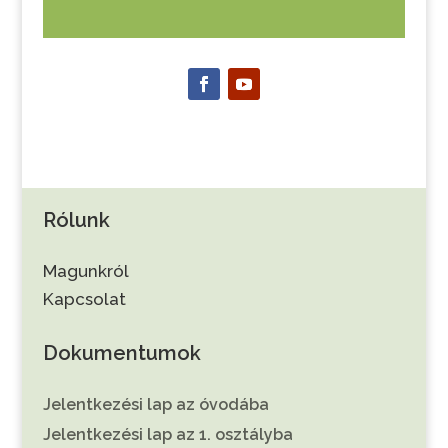
Rólunk
Magunkról
Kapcsolat
Dokumentumok
Jelentkezési lap az óvodába
Jelentkezési lap az 1. osztályba