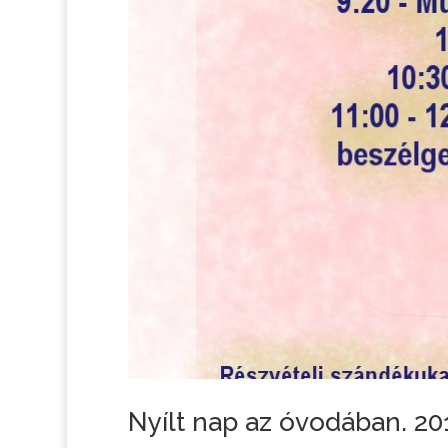
Nyílt nap az óvodában. 20