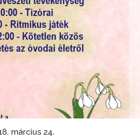
18. március 24.