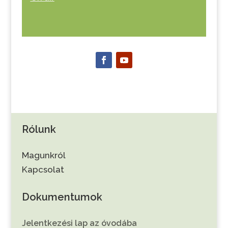
Rólunk
Magunkról
Kapcsolat
Dokumentumok
Jelentkezési lap az óvodába