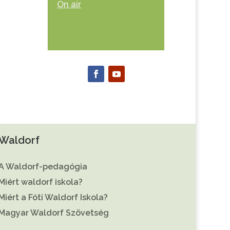
On air
Waldorf
A Waldorf-pedagógia
Miért waldorf iskola?
Miért a Fóti Waldorf Iskola?
Magyar Waldorf Szövetség