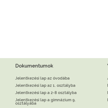
Dokumentumok
Jelentkezési lap az óvodába
Jelentkezési lap az 1. osztályba
Jelentkezési lap a 2-8 osztályba
Jelentkezési lap a gimnázium 9.
osztályába