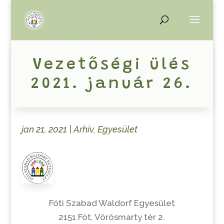
Vezetőségi ülés
2021. január 26.
jan 21, 2021
|
Arhív
,
Egyesület
Fóti Szabad Waldorf Egyesület
2151 Fót, Vörösmarty tér 2.