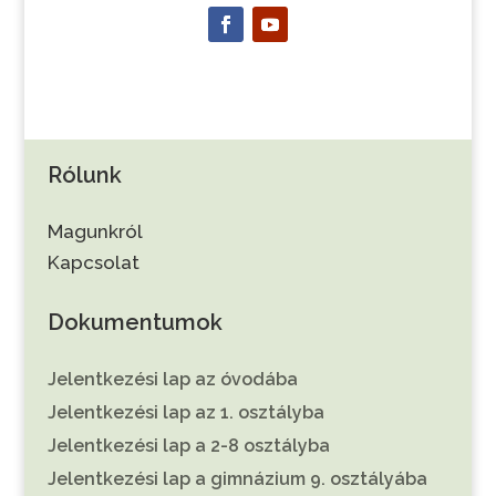
Rólunk
Magunkról
Kapcsolat
Dokumentumok
Jelentkezési lap az óvodába
Jelentkezési lap az 1. osztályba
Jelentkezési lap a 2-8 osztályba
Jelentkezési lap a gimnázium 9. osztályába