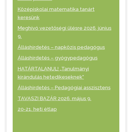
Középiskolai matematika tanárt
keresünk
Meghívó vezetőségi ülésre 2026. június
9.
Álláshirdetés – napközis pedagógus
Álláshirdetés – gyógypedagógus
HATÁRTALANUL! „Tanulmányi
kirándulás hetedikeseknek”
Álláshirdetés – Pedagógiai asszisztens
TAVASZI BAZÁR 2026. május 9.
20-21. heti étlap