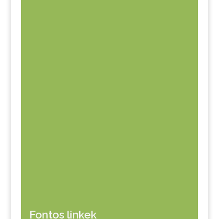
Fontos linkek