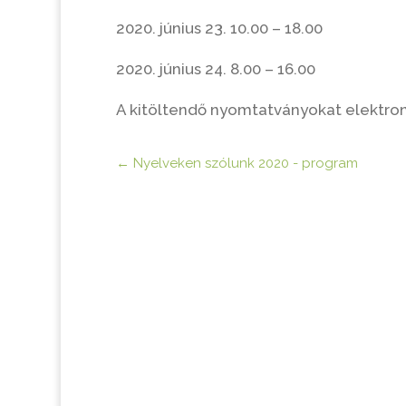
2020. június 23. 10.00 – 18.00
2020. június 24. 8.00 – 16.00
A kitöltendő nyomtatványokat elektron
←
Nyelveken szólunk 2020 - program