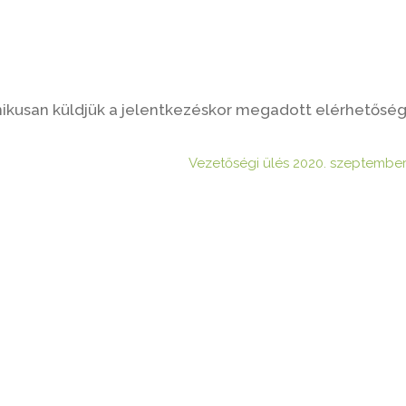
ikusan küldjük a jelentkezéskor megadott elérhetőség
Vezetőségi ülés 2020. szeptember 