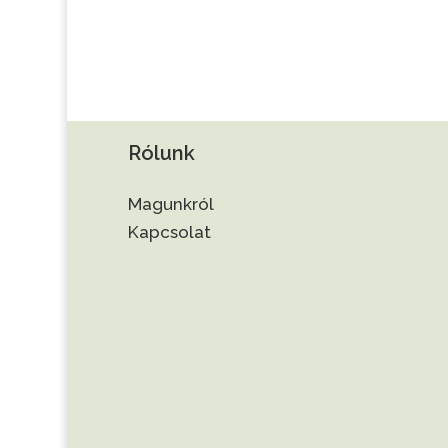
Rólunk
Magunkról
Kapcsolat