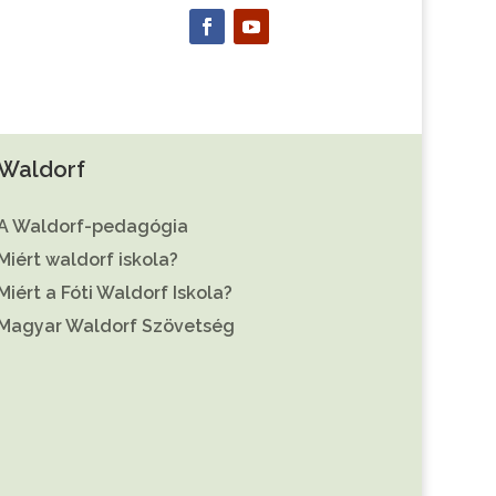
Waldorf
A Waldorf-pedagógia
Miért waldorf iskola?
Miért a Fóti Waldorf Iskola?
Magyar Waldorf Szövetség