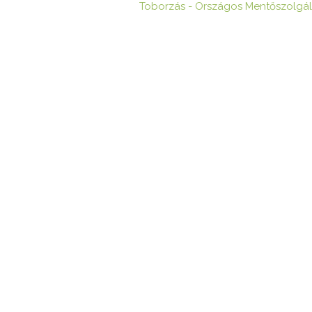
Toborzás - Országos Mentőszolgál