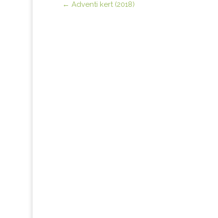
←
Adventi kert (2018)