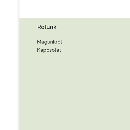
Rólunk
Magunkról
Kapcsolat