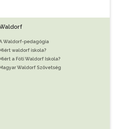
Waldorf
A Waldorf-pedagógia
Miért waldorf iskola?
Miért a Fóti Waldorf Iskola?
Magyar Waldorf Szövetség