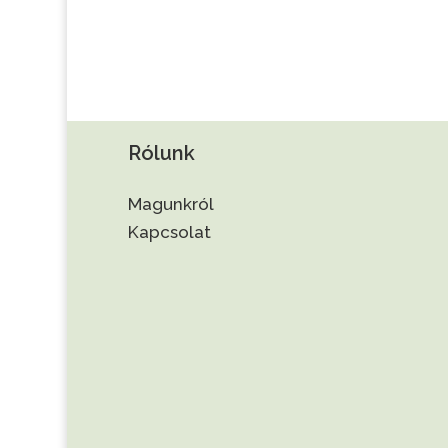
Rólunk
Magunkról
Kapcsolat