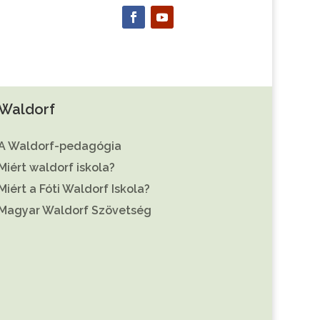
Waldorf
A Waldorf-pedagógia
Miért waldorf iskola?
Miért a Fóti Waldorf Iskola?
Magyar Waldorf Szövetség