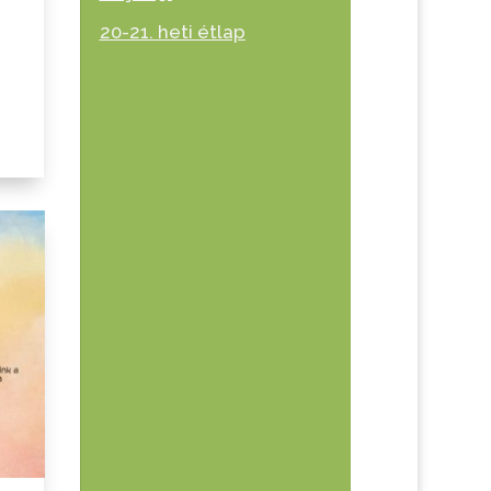
20-21. heti étlap