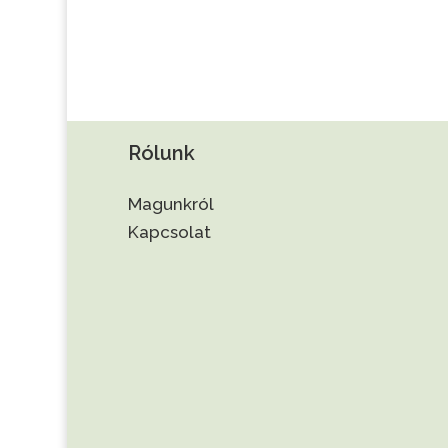
Rólunk
Magunkról
Kapcsolat