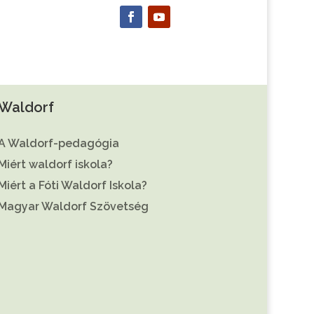
Waldorf
A Waldorf-pedagógia
Miért waldorf iskola?
Miért a Fóti Waldorf Iskola?
Magyar Waldorf Szövetség