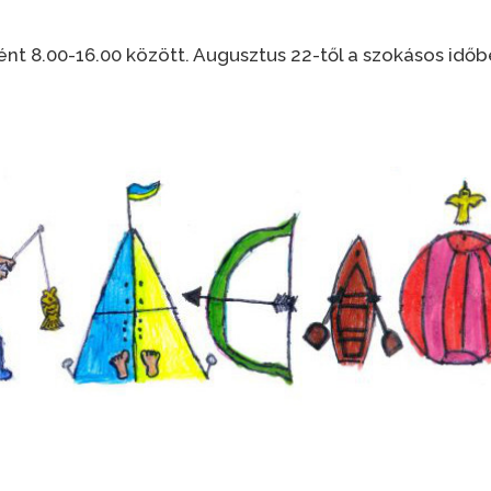
nt 8.00-16.00 között. Augusztus 22-től a szokásos időb