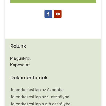
Rólunk
Magunkról
Kapcsolat
Dokumentumok
Jelentkezési lap az óvodába
Jelentkezési lap az 1. osztályba
Jelentkezési lap a 2-8 osztályba