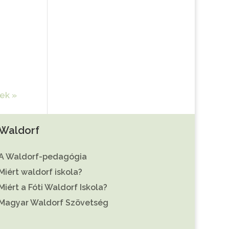
ek »
Waldorf
A Waldorf-pedagógia
Miért waldorf iskola?
Miért a Fóti Waldorf Iskola?
Magyar Waldorf Szövetség