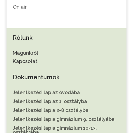
On air
Rólunk
Magunkról
Kapcsolat
Dokumentumok
Jelentkezési lap az óvodába
Jelentkezési lap az 1. osztályba
Jelentkezési lap a 2-8 osztályba
Jelentkezési lap a gimnázium 9. osztályába
Jelentkezési lap a gimnázium 10-13.
osztályába