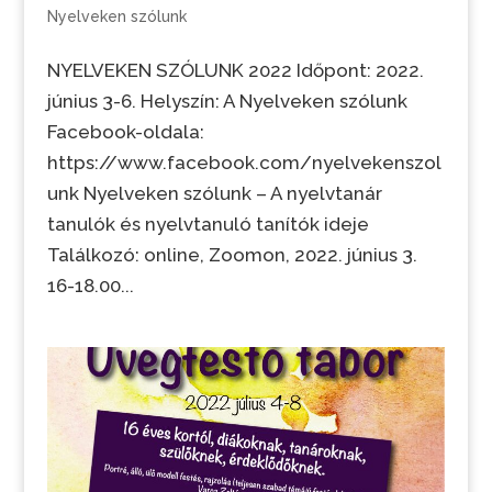
Nyelveken szólunk
NYELVEKEN SZÓLUNK 2022 Időpont: 2022.
június 3-6. Helyszín: A Nyelveken szólunk
Facebook-oldala:
https://www.facebook.com/nyelvekenszol
unk Nyelveken szólunk – A nyelvtanár
tanulók és nyelvtanuló tanítók ideje
Találkozó: online, Zoomon, 2022. június 3.
16-18.00...