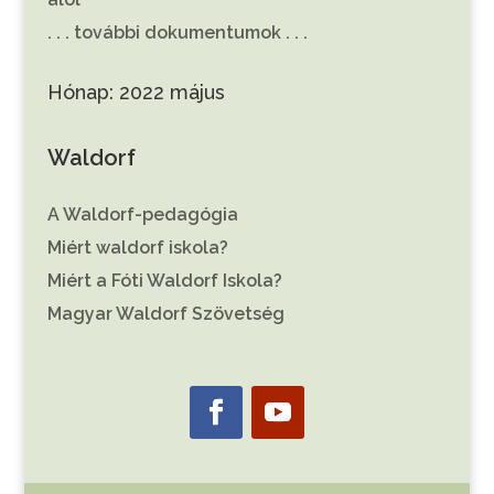
. . . további dokumentumok . . .
Hónap:
2022 május
Waldorf
A Waldorf-pedagógia
Miért waldorf iskola?
Miért a Fóti Waldorf Iskola?
Magyar Waldorf Szövetség