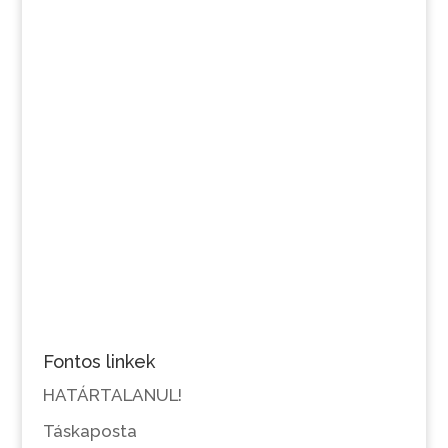
Fontos linkek
HATÁRTALANUL!
Táskaposta