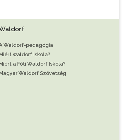
Waldorf
A Waldorf-pedagógia
Miért waldorf iskola?
Miért a Fóti Waldorf Iskola?
Magyar Waldorf Szövetség