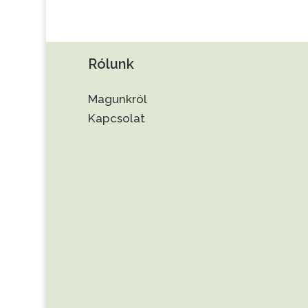
Rólunk
Magunkról
Kapcsolat