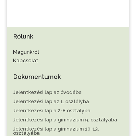
Rólunk
Magunkról
Kapcsolat
Dokumentumok
Jelentkezési lap az óvodába
Jelentkezési lap az 1. osztályba
Jelentkezési lap a 2-8 osztályba
Jelentkezési lap a gimnázium 9. osztályába
Jelentkezési lap a gimnázium 10-13.
osztályába