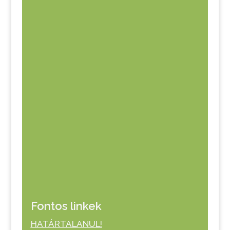
Fontos linkek
HATÁRTALANUL!