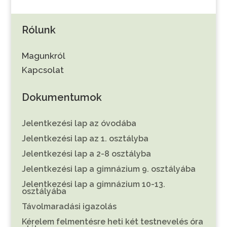
Rólunk
Magunkról
Kapcsolat
Dokumentumok
Jelentkezési lap az óvodába
Jelentkezési lap az 1. osztályba
Jelentkezési lap a 2-8 osztályba
Jelentkezési lap a gimnázium 9. osztályába
Jelentkezési lap a gimnázium 10-13.
osztályába
Távolmaradási igazolás
Kérelem felmentésre heti két testnevelés óra