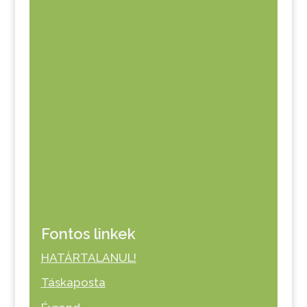
Fontos linkek
HATÁRTALANUL!
Táskaposta