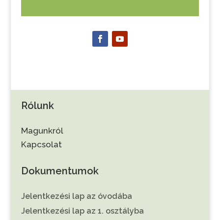
Rólunk
Magunkról
Kapcsolat
Dokumentumok
Jelentkezési lap az óvodába
Jelentkezési lap az 1. osztályba