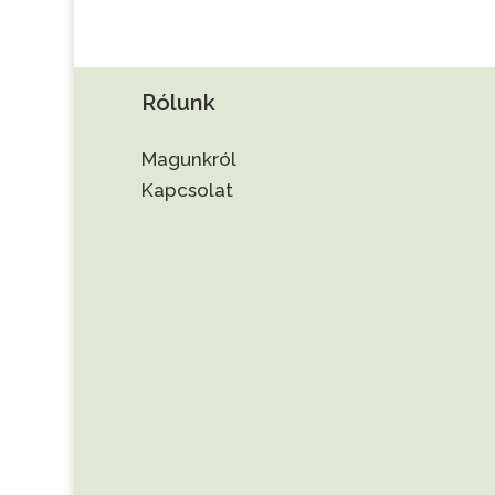
Rólunk
Magunkról
Kapcsolat