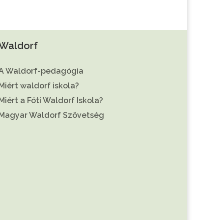
Waldorf
A Waldorf-pedagógia
Miért waldorf iskola?
Miért a Fóti Waldorf Iskola?
Magyar Waldorf Szövetség