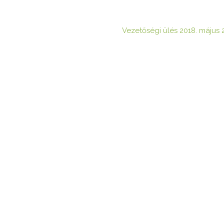
Vezetőségi ülés 2018. május 