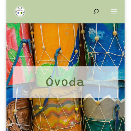
Óvoda