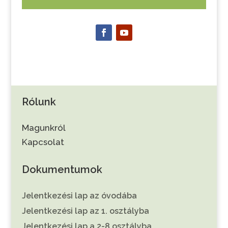
Rólunk
Magunkról
Kapcsolat
Dokumentumok
Jelentkezési lap az óvodába
Jelentkezési lap az 1. osztályba
Jelentkezési lap a 2-8 osztályba