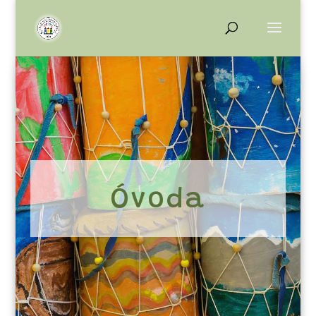
Óvoda