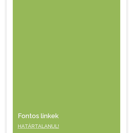
Fontos linkek
HATÁRTALANUL!