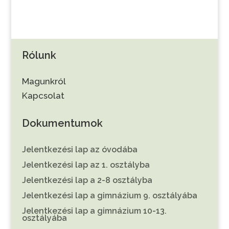
Rólunk
Magunkról
Kapcsolat
Dokumentumok
Jelentkezési lap az óvodába
Jelentkezési lap az 1. osztályba
Jelentkezési lap a 2-8 osztályba
Jelentkezési lap a gimnázium 9. osztályába
Jelentkezési lap a gimnázium 10-13.
osztályába