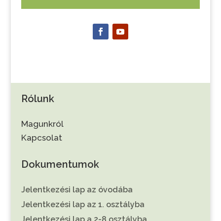
Rólunk
Magunkról
Kapcsolat
Dokumentumok
Jelentkezési lap az óvodába
Jelentkezési lap az 1. osztályba
Jelentkezési lap a 2-8 osztályba