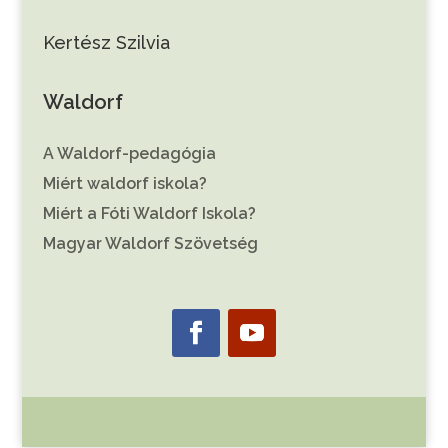
Kertész Szilvia
Waldorf
A Waldorf-pedagógia
Miért waldorf iskola?
Miért a Fóti Waldorf Iskola?
Magyar Waldorf Szövetség