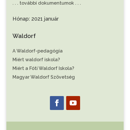
. . . további dokumentumok . . .
Hónap:
2021 január
Waldorf
A Waldorf-pedagógia
Miért waldorf iskola?
Miért a Fóti Waldorf Iskola?
Magyar Waldorf Szövetség