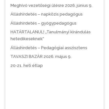
Meghívó vezetőségi ülésre 2026. június 9.
Álláshirdetés – napközis pedagógus
Álláshirdetés – gyógypedagógus
HATÁRTALANUL! „Tanulmányi kirándulás
hetedikeseknek”
Álláshirdetés – Pedagógiai asszisztens
TAVASZI BAZÁR 2026. május 9.
20-21. heti étlap