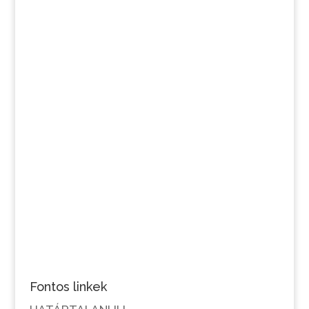
Fontos linkek