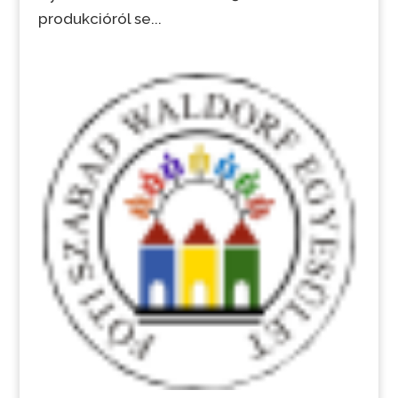
produkcióról se...