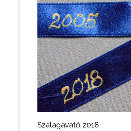
Szalagavató 2018