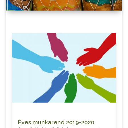
Éves munkarend 2019-2020