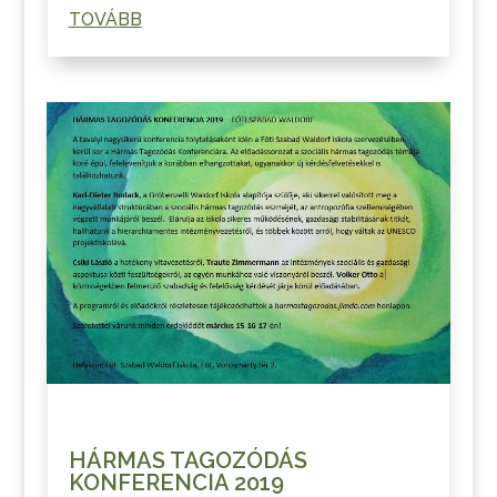
TOVÁBB
HÁRMAS TAGOZÓDÁS
KONFERENCIA 2019