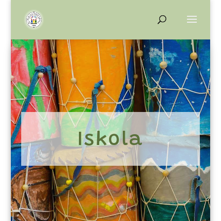
Iskola