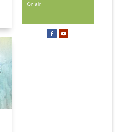
On air