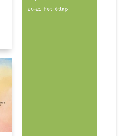
20-21. heti étlap