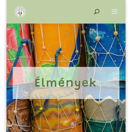
Élmények