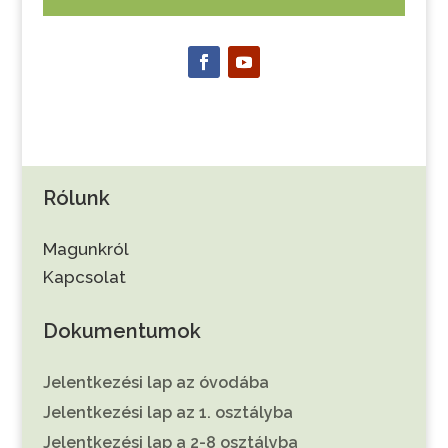
Rólunk
Magunkról
Kapcsolat
Dokumentumok
Jelentkezési lap az óvodába
Jelentkezési lap az 1. osztályba
Jelentkezési lap a 2-8 osztályba