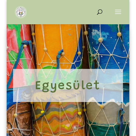
Egyesület