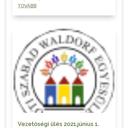
TOVÁBB
Vezetőségi ülés 2021.június 1.